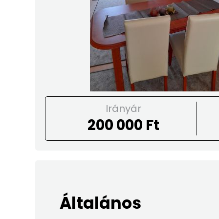
Irányár
200 000 Ft
Általános