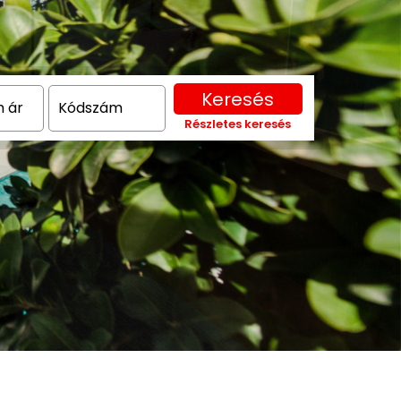
Keresés
Részletes keresés