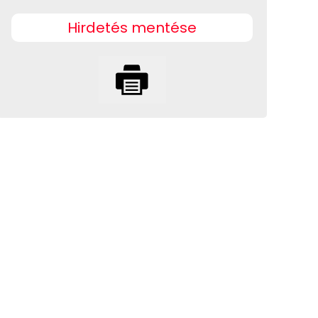
Hirdetés mentése